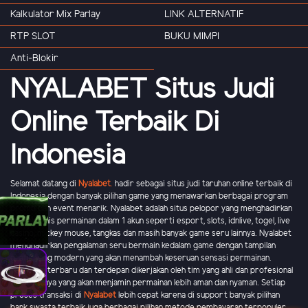
Kalkulator Mix Parlay
LINK ALTERNATIF
RTP SLOT
BUKU MIMPI
Anti-Blokir
NYALABET Situs Judi
Online Terbaik Di
Indonesia
Selamat datang di
Nyalabet
.
hadir sebagai situs judi taruhan online terbaik di
Indonesia dengan banyak pilihan game yang menawarkan berbagai program
promo dan event menarik. Nyalabet adalah situs pelopor yang menghadirkan
banyak jenis permainan dalam 1 akun seperti esport, slots, idnlive, togel, live
casino, mickey mouse, tangkas dan masih banyak game seru lainnya. Nyalabet
menghadirkan pengalaman seru bermain kedalam game dengan tampilan
grafik yang modern yang akan menambah keseruan sensasi permainan.
Teknologi terbaru dan terdepan dikerjakan oleh tim yang ahli dan profesional
di bidangnya yang akan menjamin permainan lebih aman dan nyaman. Setiap
proses transaksi di
Nyalabet
lebih cepat karena di support banyak pilihan
bank swasta terbaik juga berbagai pilihan metode pembayaran terpopuler.