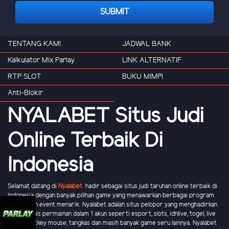
SUBMIT
TENTANG KAMI
JADWAL BANK
Kalkulator Mix Parlay
LINK ALTERNATIF
RTP SLOT
BUKU MIMPI
Anti-Blokir
NYALABET Situs Judi
Online Terbaik Di
Indonesia
Selamat datang di
Nyalabet
.
hadir sebagai situs judi taruhan online terbaik di
Indonesia dengan banyak pilihan game yang menawarkan berbagai program
promo dan event menarik. Nyalabet adalah situs pelopor yang menghadirkan
banyak jenis permainan dalam 1 akun seperti esport, slots, idnlive, togel, live
casino, mickey mouse, tangkas dan masih banyak game seru lainnya. Nyalabet